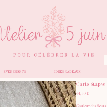
ÉVÈNEMENTS
IDÉES CADEAUX
Carte étapes
Prix
44,90 €
Couleur des fleurs