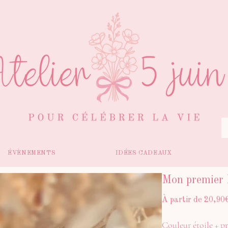
ÉVÈNEMENTS
IDÉES CADEAUX
Mon premier 
À partir de
20,90
Couleur étoile + 