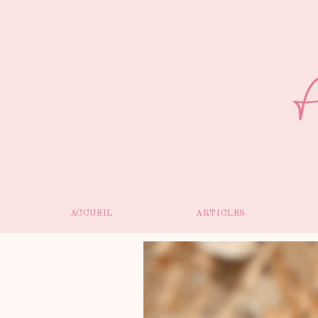
ACCUEIL
ARTICLES